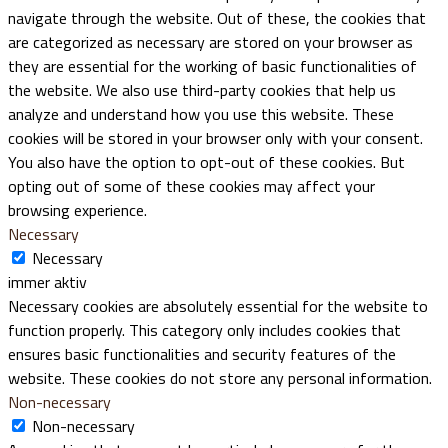
navigate through the website. Out of these, the cookies that
are categorized as necessary are stored on your browser as
they are essential for the working of basic functionalities of
the website. We also use third-party cookies that help us
analyze and understand how you use this website. These
cookies will be stored in your browser only with your consent.
You also have the option to opt-out of these cookies. But
opting out of some of these cookies may affect your
browsing experience.
Necessary
Necessary
immer aktiv
Necessary cookies are absolutely essential for the website to
function properly. This category only includes cookies that
ensures basic functionalities and security features of the
website. These cookies do not store any personal information.
Non-necessary
Non-necessary