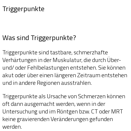
Triggerpunkte
Triggerpunkte
Was sind Triggerpunkte?
Triggerpunkte sind tastbare, schmerzhafte
Verhärtungen in der Muskulatur, die durch Über-
und/ oder Fehlbelastungen entstehen. Sie können
akut oder über einen längeren Zeitraum entstehen
und in andere Regionen ausstrahlen.
Triggerpunkte als Ursache von Schmerzen können
oft dann ausgemacht werden, wenn in der
Untersuchung und im Röntgen bzw. CT oder MRT
keine gravierenden Veränderungen gefunden
werden.