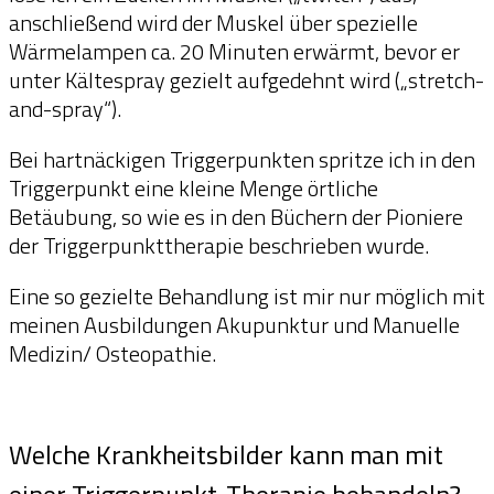
anschließend wird der Muskel über spezielle
Wärmelampen ca. 20 Minuten erwärmt, bevor er
unter Kältespray gezielt aufgedehnt wird („stretch-
and-spray“).
Bei hartnäckigen Triggerpunkten spritze ich in den
Triggerpunkt eine kleine Menge örtliche
Betäubung, so wie es in den Büchern der Pioniere
der Triggerpunkttherapie beschrieben wurde.
Eine so gezielte Behandlung ist mir nur möglich mit
meinen Ausbildungen Akupunktur und Manuelle
Medizin/ Osteopathie.
Welche Krankheitsbilder kann man mit