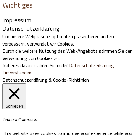
Wichtiges
Impressum
Datenschutzerklärung
Um unsere Webpräsenz optimal zu präsentieren und zu
verbessern, verwendet wir Cookies.
Durch die weitere Nutzung des Web-Angebots stimmen Sie der
Verwendung von Cookies zu.
Näheres dazu erfahren Sie in der
Datenschutzerklärung
.
Einverstanden
Datenschutzerklärung & Cookie-Richtlinien
Schließen
Privacy Overview
This website uses cookies to improve your experience while you