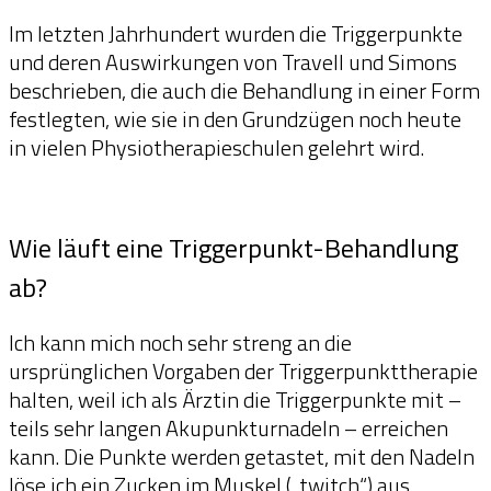
Im letzten Jahrhundert wurden die Triggerpunkte
und deren Auswirkungen von Travell und Simons
beschrieben, die auch die Behandlung in einer Form
festlegten, wie sie in den Grundzügen noch heute
in vielen Physiotherapieschulen gelehrt wird.
Wie läuft eine Triggerpunkt-Behandlung
ab?
Ich kann mich noch sehr streng an die
ursprünglichen Vorgaben der Triggerpunkttherapie
halten, weil ich als Ärztin die Triggerpunkte mit –
teils sehr langen Akupunkturnadeln – erreichen
kann. Die Punkte werden getastet, mit den Nadeln
löse ich ein Zucken im Muskel („twitch“) aus,