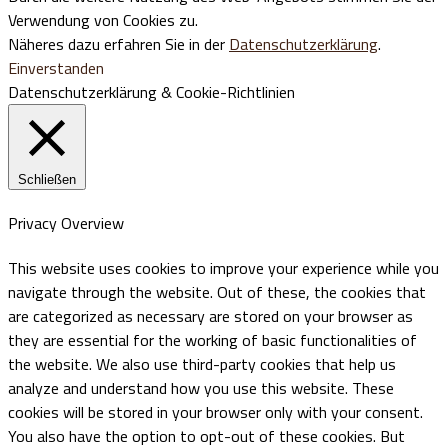
Verwendung von Cookies zu.
Näheres dazu erfahren Sie in der
Datenschutzerklärung
.
Einverstanden
Datenschutzerklärung & Cookie-Richtlinien
Schließen
Privacy Overview
This website uses cookies to improve your experience while you
navigate through the website. Out of these, the cookies that
are categorized as necessary are stored on your browser as
they are essential for the working of basic functionalities of
the website. We also use third-party cookies that help us
analyze and understand how you use this website. These
cookies will be stored in your browser only with your consent.
You also have the option to opt-out of these cookies. But