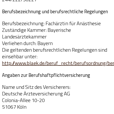
Berufsbezeichnung und berufsrechtliche Regelungen
Berufsbezeichnung: Fachärztin für Anästhesie
Zuständige Kammer: Bayerische
Landesärztekammer
Verliehen durch: Bayern
Die geltenden berufsrechtlichen Regelungen sind
einsehbar unter:
http://www.blaek.de/beruf_recht/berufsordnung/be
Angaben zur Berufshaftpflichtversicherung
Name und Sitz des Versicherers:
Deutsche Ärzteversicherung AG
Colonia-Allee 10-20
51067 Köln