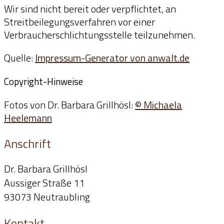
Wir sind nicht bereit oder verpflichtet, an
Streitbeilegungsverfahren vor einer
Verbraucherschlichtungsstelle teilzunehmen.
Quelle:
Impressum-Generator von anwalt.de
Copyright-Hinweise
Fotos von Dr. Barbara Grillhösl:
© Michaela
Heelemann
Anschrift
Dr. Barbara Grillhösl
Aussiger Straße 11
93073 Neutraubling
Kontakt