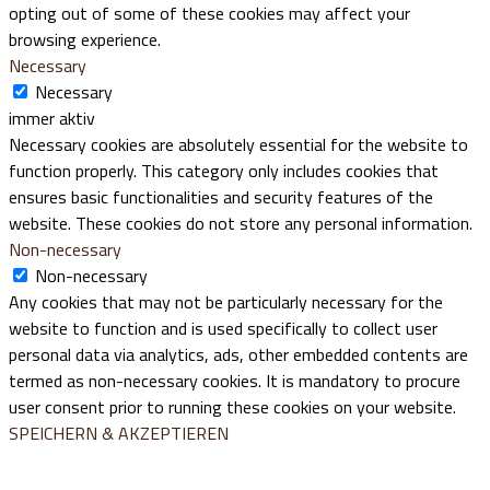
opting out of some of these cookies may affect your
browsing experience.
Necessary
Necessary
immer aktiv
Necessary cookies are absolutely essential for the website to
function properly. This category only includes cookies that
ensures basic functionalities and security features of the
website. These cookies do not store any personal information.
Non-necessary
Non-necessary
Any cookies that may not be particularly necessary for the
website to function and is used specifically to collect user
personal data via analytics, ads, other embedded contents are
termed as non-necessary cookies. It is mandatory to procure
user consent prior to running these cookies on your website.
SPEICHERN & AKZEPTIEREN