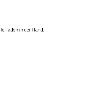
lle Fäden in der Hand.