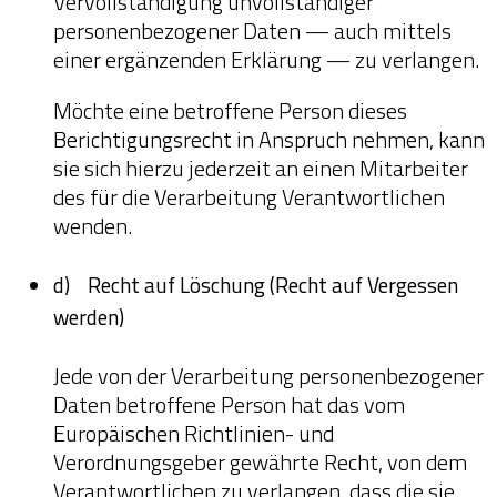
Vervollständigung unvollständiger
personenbezogener Daten — auch mittels
einer ergänzenden Erklärung — zu verlangen.
Möchte eine betroffene Person dieses
Berichtigungsrecht in Anspruch nehmen, kann
sie sich hierzu jederzeit an einen Mitarbeiter
des für die Verarbeitung Verantwortlichen
wenden.
d) Recht auf Löschung (Recht auf Vergessen
werden)
Jede von der Verarbeitung personenbezogener
Daten betroffene Person hat das vom
Europäischen Richtlinien- und
Verordnungsgeber gewährte Recht, von dem
Verantwortlichen zu verlangen, dass die sie