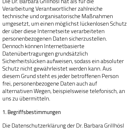
Die Dr. Barbara Grillhösl hat als für die
Verarbeitung Verantwortlicher zahlreiche
technische und organisatorische Maßnahmen
umgesetzt, um einen möglichst lückenlosen Schutz
der über diese Internetseite verarbeiteten
personenbezogenen Daten sicherzustellen.
Dennoch können Internetbasierte
Datenübertragungen grundsätzlich
Sicherheitslücken aufweisen, sodass ein absoluter
Schutz nicht gewährleistet werden kann. Aus
diesem Grund steht es jeder betroffenen Person
frei, personenbezogene Daten auch auf
alternativen Wegen, beispielsweise telefonisch, an
uns zu übermitteln.
1. Begriffsbestimmungen
Die Datenschutzerklärung der Dr. Barbara Grillhösl