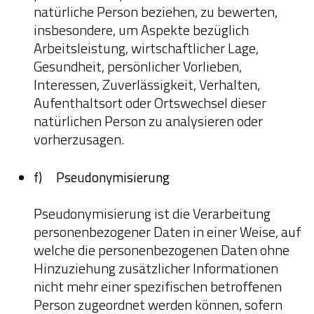
natürliche Person beziehen, zu bewerten,
insbesondere, um Aspekte bezüglich
Arbeitsleistung, wirtschaftlicher Lage,
Gesundheit, persönlicher Vorlieben,
Interessen, Zuverlässigkeit, Verhalten,
Aufenthaltsort oder Ortswechsel dieser
natürlichen Person zu analysieren oder
vorherzusagen.
f) Pseudonymisierung
Pseudonymisierung ist die Verarbeitung
personenbezogener Daten in einer Weise, auf
welche die personenbezogenen Daten ohne
Hinzuziehung zusätzlicher Informationen
nicht mehr einer spezifischen betroffenen
Person zugeordnet werden können, sofern