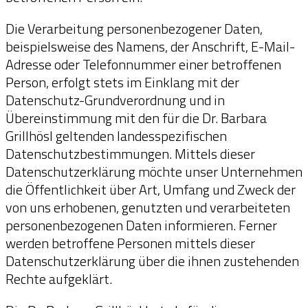
Die Verarbeitung personenbezogener Daten,
beispielsweise des Namens, der Anschrift, E-Mail-
Adresse oder Telefonnummer einer betroffenen
Person, erfolgt stets im Einklang mit der
Datenschutz-Grundverordnung und in
Übereinstimmung mit den für die Dr. Barbara
Grillhösl geltenden landesspezifischen
Datenschutzbestimmungen. Mittels dieser
Datenschutzerklärung möchte unser Unternehmen
die Öffentlichkeit über Art, Umfang und Zweck der
von uns erhobenen, genutzten und verarbeiteten
personenbezogenen Daten informieren. Ferner
werden betroffene Personen mittels dieser
Datenschutzerklärung über die ihnen zustehenden
Rechte aufgeklärt.