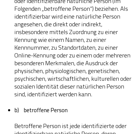
oder identifizierbare natürliche Person (im
Folgenden „betroffene Person“) beziehen. Als
identifizierbar wird eine natürliche Person
angesehen, die direkt oder indirekt,
insbesondere mittels Zuordnung zu einer
Kennung wie einem Namen, zu einer
Kennnummer, zu Standortdaten, zu einer
Online-Kennung oder zu einem oder mehreren
besonderen Merkmalen, die Ausdruck der
physischen, physiologischen, genetischen,
psychischen, wirtschaftlichen, kulturellen oder
sozialen Identität dieser natürlichen Person
sind, identifiziert werden kann.
b) betroffene Person
Betroffene Person ist jede identifizierte oder
identifizierbare natürliche Person, deren