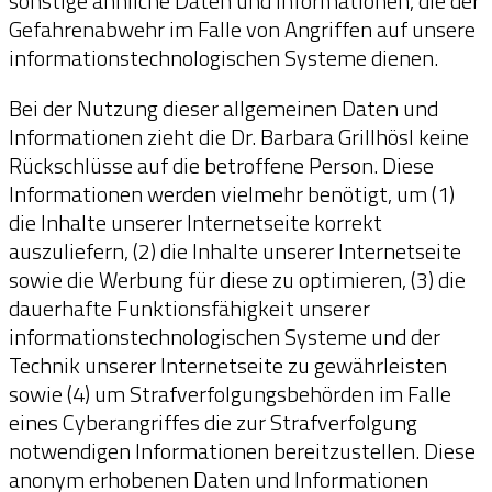
sonstige ähnliche Daten und Informationen, die der
Gefahrenabwehr im Falle von Angriffen auf unsere
informationstechnologischen Systeme dienen.
Bei der Nutzung dieser allgemeinen Daten und
Informationen zieht die Dr. Barbara Grillhösl keine
Rückschlüsse auf die betroffene Person. Diese
Informationen werden vielmehr benötigt, um (1)
die Inhalte unserer Internetseite korrekt
auszuliefern, (2) die Inhalte unserer Internetseite
sowie die Werbung für diese zu optimieren, (3) die
dauerhafte Funktionsfähigkeit unserer
informationstechnologischen Systeme und der
Technik unserer Internetseite zu gewährleisten
sowie (4) um Strafverfolgungsbehörden im Falle
eines Cyberangriffes die zur Strafverfolgung
notwendigen Informationen bereitzustellen. Diese
anonym erhobenen Daten und Informationen