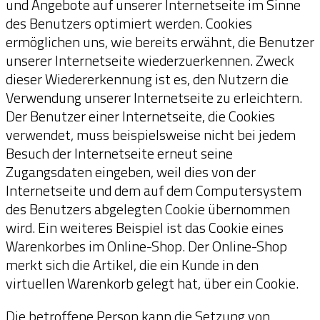
und Angebote auf unserer Internetseite im Sinne
des Benutzers optimiert werden. Cookies
ermöglichen uns, wie bereits erwähnt, die Benutzer
unserer Internetseite wiederzuerkennen. Zweck
dieser Wiedererkennung ist es, den Nutzern die
Verwendung unserer Internetseite zu erleichtern.
Der Benutzer einer Internetseite, die Cookies
verwendet, muss beispielsweise nicht bei jedem
Besuch der Internetseite erneut seine
Zugangsdaten eingeben, weil dies von der
Internetseite und dem auf dem Computersystem
des Benutzers abgelegten Cookie übernommen
wird. Ein weiteres Beispiel ist das Cookie eines
Warenkorbes im Online-Shop. Der Online-Shop
merkt sich die Artikel, die ein Kunde in den
virtuellen Warenkorb gelegt hat, über ein Cookie.
Die betroffene Person kann die Setzung von