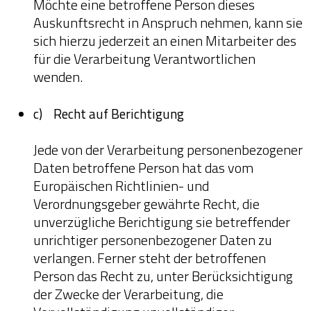
Möchte eine betroffene Person dieses
Auskunftsrecht in Anspruch nehmen, kann sie
sich hierzu jederzeit an einen Mitarbeiter des
für die Verarbeitung Verantwortlichen
wenden.
c) Recht auf Berichtigung
Jede von der Verarbeitung personenbezogener
Daten betroffene Person hat das vom
Europäischen Richtlinien- und
Verordnungsgeber gewährte Recht, die
unverzügliche Berichtigung sie betreffender
unrichtiger personenbezogener Daten zu
verlangen. Ferner steht der betroffenen
Person das Recht zu, unter Berücksichtigung
der Zwecke der Verarbeitung, die