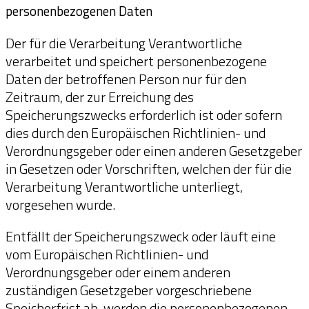
personenbezogenen Daten
Der für die Verarbeitung Verantwortliche
verarbeitet und speichert personenbezogene
Daten der betroffenen Person nur für den
Zeitraum, der zur Erreichung des
Speicherungszwecks erforderlich ist oder sofern
dies durch den Europäischen Richtlinien- und
Verordnungsgeber oder einen anderen Gesetzgeber
in Gesetzen oder Vorschriften, welchen der für die
Verarbeitung Verantwortliche unterliegt,
vorgesehen wurde.
Entfällt der Speicherungszweck oder läuft eine
vom Europäischen Richtlinien- und
Verordnungsgeber oder einem anderen
zuständigen Gesetzgeber vorgeschriebene
Speicherfrist ab, werden die personenbezogenen