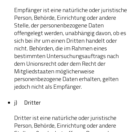
Empfänger ist eine natürliche oder juristische
Person, Behörde, Einrichtung oder andere
Stelle, der personenbezogene Daten
offengelegt werden, unabhängig davon, ob es
sich bei ihr um einen Dritten handelt oder
nicht. Behörden, die im Rahmen eines
bestimmten Untersuchungsauftrags nach
dem Unionsrecht oder dem Recht der
Mitgliedstaaten möglicherweise
personenbezogene Daten erhalten, gelten
jedoch nicht als Empfänger.
j) Dritter
Dritter ist eine natürliche oder juristische
Person, Behörde, Einrichtung oder andere