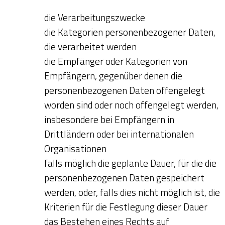
die Verarbeitungszwecke
die Kategorien personenbezogener Daten,
die verarbeitet werden
die Empfänger oder Kategorien von
Empfängern, gegenüber denen die
personenbezogenen Daten offengelegt
worden sind oder noch offengelegt werden,
insbesondere bei Empfängern in
Drittländern oder bei internationalen
Organisationen
falls möglich die geplante Dauer, für die die
personenbezogenen Daten gespeichert
werden, oder, falls dies nicht möglich ist, die
Kriterien für die Festlegung dieser Dauer
das Bestehen eines Rechts auf