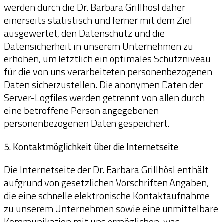
werden durch die Dr. Barbara Grillhösl daher
einerseits statistisch und ferner mit dem Ziel
ausgewertet, den Datenschutz und die
Datensicherheit in unserem Unternehmen zu
erhöhen, um letztlich ein optimales Schutzniveau
für die von uns verarbeiteten personenbezogenen
Daten sicherzustellen. Die anonymen Daten der
Server-Logfiles werden getrennt von allen durch
eine betroffene Person angegebenen
personenbezogenen Daten gespeichert.
5. Kontaktmöglichkeit über die Internetseite
Die Internetseite der Dr. Barbara Grillhösl enthält
aufgrund von gesetzlichen Vorschriften Angaben,
die eine schnelle elektronische Kontaktaufnahme
zu unserem Unternehmen sowie eine unmittelbare
Kommunikation mit uns ermöglichen, was