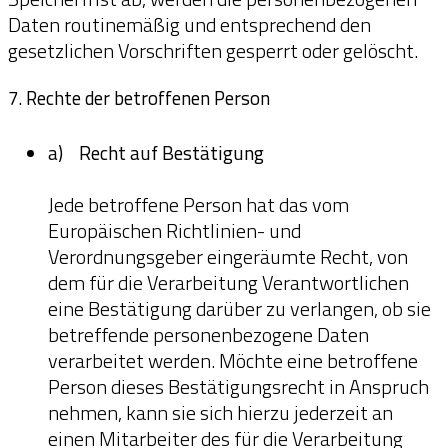
Daten routinemäßig und entsprechend den
gesetzlichen Vorschriften gesperrt oder gelöscht.
7. Rechte der betroffenen Person
a) Recht auf Bestätigung
Jede betroffene Person hat das vom
Europäischen Richtlinien- und
Verordnungsgeber eingeräumte Recht, von
dem für die Verarbeitung Verantwortlichen
eine Bestätigung darüber zu verlangen, ob sie
betreffende personenbezogene Daten
verarbeitet werden. Möchte eine betroffene
Person dieses Bestätigungsrecht in Anspruch
nehmen, kann sie sich hierzu jederzeit an
einen Mitarbeiter des für die Verarbeitung