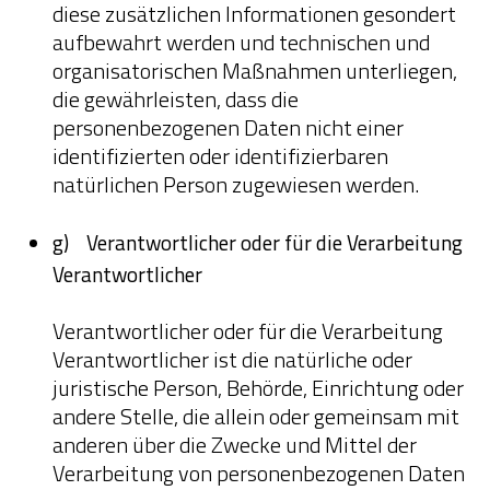
diese zusätzlichen Informationen gesondert
aufbewahrt werden und technischen und
organisatorischen Maßnahmen unterliegen,
die gewährleisten, dass die
personenbezogenen Daten nicht einer
identifizierten oder identifizierbaren
natürlichen Person zugewiesen werden.
g) Verantwortlicher oder für die Verarbeitung
Verantwortlicher
Verantwortlicher oder für die Verarbeitung
Verantwortlicher ist die natürliche oder
juristische Person, Behörde, Einrichtung oder
andere Stelle, die allein oder gemeinsam mit
anderen über die Zwecke und Mittel der
Verarbeitung von personenbezogenen Daten