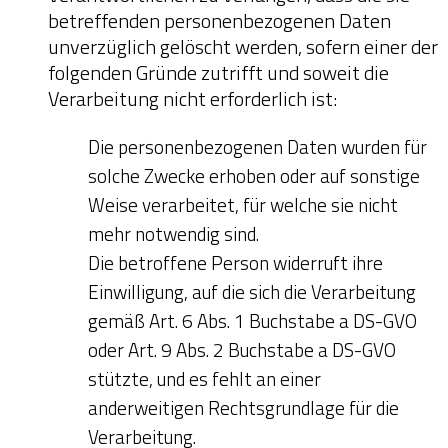
betreffenden personenbezogenen Daten
unverzüglich gelöscht werden, sofern einer der
folgenden Gründe zutrifft und soweit die
Verarbeitung nicht erforderlich ist:
Die personenbezogenen Daten wurden für
solche Zwecke erhoben oder auf sonstige
Weise verarbeitet, für welche sie nicht
mehr notwendig sind.
Die betroffene Person widerruft ihre
Einwilligung, auf die sich die Verarbeitung
gemäß Art. 6 Abs. 1 Buchstabe a DS-GVO
oder Art. 9 Abs. 2 Buchstabe a DS-GVO
stützte, und es fehlt an einer
anderweitigen Rechtsgrundlage für die
Verarbeitung.