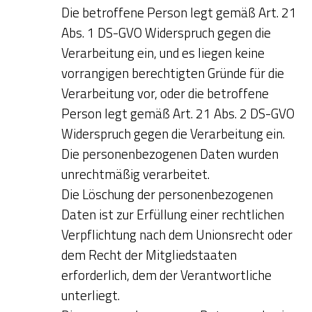
Die betroffene Person legt gemäß Art. 21
Abs. 1 DS-GVO Widerspruch gegen die
Verarbeitung ein, und es liegen keine
vorrangigen berechtigten Gründe für die
Verarbeitung vor, oder die betroffene
Person legt gemäß Art. 21 Abs. 2 DS-GVO
Widerspruch gegen die Verarbeitung ein.
Die personenbezogenen Daten wurden
unrechtmäßig verarbeitet.
Die Löschung der personenbezogenen
Daten ist zur Erfüllung einer rechtlichen
Verpflichtung nach dem Unionsrecht oder
dem Recht der Mitgliedstaaten
erforderlich, dem der Verantwortliche
unterliegt.