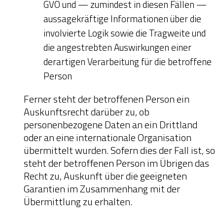
GVO und — zumindest in diesen Fällen —
aussagekräftige Informationen über die
involvierte Logik sowie die Tragweite und
die angestrebten Auswirkungen einer
derartigen Verarbeitung für die betroffene
Person
Ferner steht der betroffenen Person ein
Auskunftsrecht darüber zu, ob
personenbezogene Daten an ein Drittland
oder an eine internationale Organisation
übermittelt wurden. Sofern dies der Fall ist, so
steht der betroffenen Person im Übrigen das
Recht zu, Auskunft über die geeigneten
Garantien im Zusammenhang mit der
Übermittlung zu erhalten.