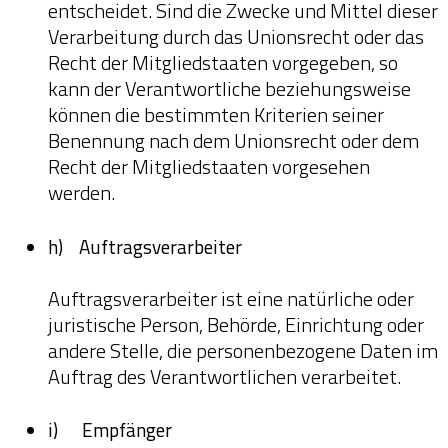
entscheidet. Sind die Zwecke und Mittel dieser
Verarbeitung durch das Unionsrecht oder das
Recht der Mitgliedstaaten vorgegeben, so
kann der Verantwortliche beziehungsweise
können die bestimmten Kriterien seiner
Benennung nach dem Unionsrecht oder dem
Recht der Mitgliedstaaten vorgesehen
werden.
h) Auftragsverarbeiter
Auftragsverarbeiter ist eine natürliche oder
juristische Person, Behörde, Einrichtung oder
andere Stelle, die personenbezogene Daten im
Auftrag des Verantwortlichen verarbeitet.
i) Empfänger