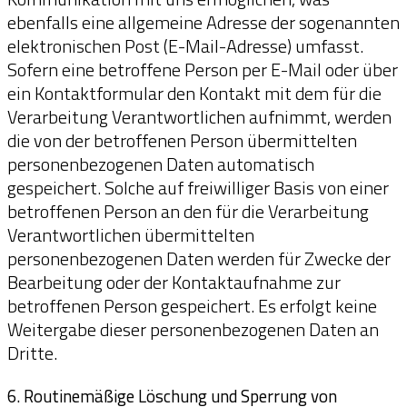
ebenfalls eine allgemeine Adresse der sogenannten
elektronischen Post (E-Mail-Adresse) umfasst.
Sofern eine betroffene Person per E-Mail oder über
ein Kontaktformular den Kontakt mit dem für die
Verarbeitung Verantwortlichen aufnimmt, werden
die von der betroffenen Person übermittelten
personenbezogenen Daten automatisch
gespeichert. Solche auf freiwilliger Basis von einer
betroffenen Person an den für die Verarbeitung
Verantwortlichen übermittelten
personenbezogenen Daten werden für Zwecke der
Bearbeitung oder der Kontaktaufnahme zur
betroffenen Person gespeichert. Es erfolgt keine
Weitergabe dieser personenbezogenen Daten an
Dritte.
6. Routinemäßige Löschung und Sperrung von