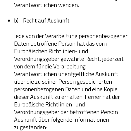
Verantwortlichen wenden.
b) Recht auf Auskunft
Jede von der Verarbeitung personenbezogener
Daten betroffene Person hat das vom
Europäischen Richtlinien- und
Verordnungsgeber gewährte Recht, jederzeit
von dem für die Verarbeitung
Verantwortlichen unentgeltliche Auskunft
über die zu seiner Person gespeicherten
personenbezogenen Daten und eine Kopie
dieser Auskunft zu erhalten. Ferner hat der
Europäische Richtlinien- und
Verordnungsgeber der betroffenen Person
Auskunft über folgende Informationen
zugestanden: