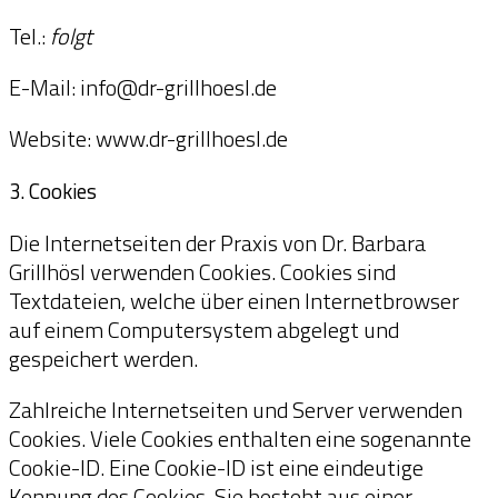
Tel.:
folgt
E-Mail: info@dr-grillhoesl.de
Website: www.dr-grillhoesl.de
3. Cookies
Die Internetseiten der Praxis von Dr. Barbara
Grillhösl verwenden Cookies. Cookies sind
Textdateien, welche über einen Internetbrowser
auf einem Computersystem abgelegt und
gespeichert werden.
Zahlreiche Internetseiten und Server verwenden
Cookies. Viele Cookies enthalten eine sogenannte
Cookie-ID. Eine Cookie-ID ist eine eindeutige
Kennung des Cookies. Sie besteht aus einer