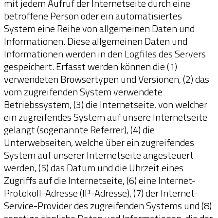
mit jedem Aufruf der Internetseite durch eine
betroffene Person oder ein automatisiertes
System eine Reihe von allgemeinen Daten und
Informationen. Diese allgemeinen Daten und
Informationen werden in den Logfiles des Servers
gespeichert. Erfasst werden können die (1)
verwendeten Browsertypen und Versionen, (2) das
vom zugreifenden System verwendete
Betriebssystem, (3) die Internetseite, von welcher
ein zugreifendes System auf unsere Internetseite
gelangt (sogenannte Referrer), (4) die
Unterwebseiten, welche über ein zugreifendes
System auf unserer Internetseite angesteuert
werden, (5) das Datum und die Uhrzeit eines
Zugriffs auf die Internetseite, (6) eine Internet-
Protokoll-Adresse (IP-Adresse), (7) der Internet-
Service-Provider des zugreifenden Systems und (8)