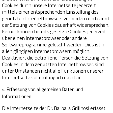
Cookies durch unsere Internetseite jederzeit
mittels einer entsprechenden Einstellung des
genutzten Internetbrowsers verhindern und damit
der Setzung von Cookies dauerhaft widersprechen.
Ferner können bereits gesetzte Cookies jederzeit
über einen Internetbrowser oder andere
Softwareprogramme gelöscht werden. Dies ist in
allen gängigen Internetbrowsern möglich.
Deaktiviert die betroffene Person die Setzung von
Cookies in dem genutzten Internetbrowser, sind
unter Umständen nicht alle Funktionen unserer
Internetseite vollumfänglich nutzbar.
4. Erfassung von allgemeinen Daten und
Informationen
Die Internetseite der Dr. Barbara Grillhösl erfasst