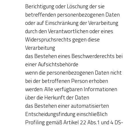
Berichtigung oder Löschung der sie
betreffenden personenbezogenen Daten
oder auf Einschränkung der Verarbeitung
durch den Verantwortlichen oder eines
Widerspruchsrechts gegen diese
Verarbeitung
das Bestehen eines Beschwerderechts bei
einer Aufsichtsbehörde
wenn die personenbezogenen Daten nicht
bei der betroffenen Person erhoben
werden: Alle verfügbaren Informationen
über die Herkunft der Daten
das Bestehen einer automatisierten
Entscheidungsfindung einschließlich
Profiling gemäß Artikel 22 Abs.1 und 4 DS-