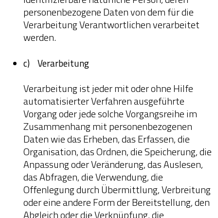
personenbezogene Daten von dem für die
Verarbeitung Verantwortlichen verarbeitet
werden.
c) Verarbeitung
Verarbeitung ist jeder mit oder ohne Hilfe
automatisierter Verfahren ausgeführte
Vorgang oder jede solche Vorgangsreihe im
Zusammenhang mit personenbezogenen
Daten wie das Erheben, das Erfassen, die
Organisation, das Ordnen, die Speicherung, die
Anpassung oder Veränderung, das Auslesen,
das Abfragen, die Verwendung, die
Offenlegung durch Übermittlung, Verbreitung
oder eine andere Form der Bereitstellung, den
Abgleich oder die Verknüpfung, die