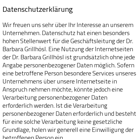
Datenschutzerklärung
Datenschutzerklärung
Wir freuen uns sehr über Ihr Interesse an unserem
Unternehmen. Datenschutz hat einen besonders
hohen Stellenwert für die Geschäftsleitung der Dr.
Barbara Grillhösl. Eine Nutzung der Internetseiten
der Dr. Barbara Grillhösl ist grundsätzlich ohne jede
Angabe personenbezogener Daten möglich. Sofern
eine betroffene Person besondere Services unseres
Unternehmens über unsere Internetseite in
Anspruch nehmen möchte, könnte jedoch eine
Verarbeitung personenbezogener Daten
erforderlich werden. Ist die Verarbeitung
personenbezogener Daten erforderlich und besteht
für eine solche Verarbeitung keine gesetzliche
Grundlage, holen wir generell eine Einwilligung der
betroffenen Person ein.