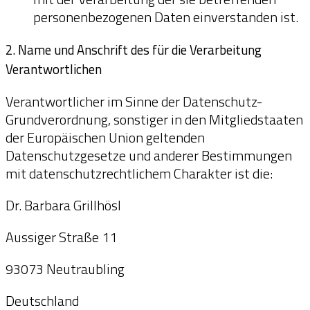
personenbezogenen Daten einverstanden ist.
2. Name und Anschrift des für die Verarbeitung
Verantwortlichen
Verantwortlicher im Sinne der Datenschutz-
Grundverordnung, sonstiger in den Mitgliedstaaten
der Europäischen Union geltenden
Datenschutzgesetze und anderer Bestimmungen
mit datenschutzrechtlichem Charakter ist die:
Dr. Barbara Grillhösl
Aussiger Straße 11
93073 Neutraubling
Deutschland