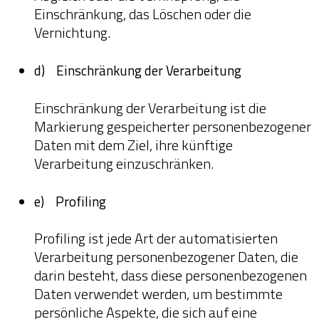
Einschränkung, das Löschen oder die
Vernichtung.
d) Einschränkung der Verarbeitung
Einschränkung der Verarbeitung ist die
Markierung gespeicherter personenbezogener
Daten mit dem Ziel, ihre künftige
Verarbeitung einzuschränken.
e) Profiling
Profiling ist jede Art der automatisierten
Verarbeitung personenbezogener Daten, die
darin besteht, dass diese personenbezogenen
Daten verwendet werden, um bestimmte
persönliche Aspekte, die sich auf eine