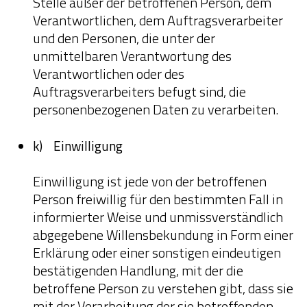
Stelle außer der betroffenen Person, dem
Verantwortlichen, dem Auftragsverarbeiter
und den Personen, die unter der
unmittelbaren Verantwortung des
Verantwortlichen oder des
Auftragsverarbeiters befugt sind, die
personenbezogenen Daten zu verarbeiten.
k) Einwilligung
Einwilligung ist jede von der betroffenen
Person freiwillig für den bestimmten Fall in
informierter Weise und unmissverständlich
abgegebene Willensbekundung in Form einer
Erklärung oder einer sonstigen eindeutigen
bestätigenden Handlung, mit der die
betroffene Person zu verstehen gibt, dass sie
mit der Verarbeitung der sie betreffenden