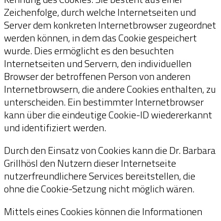
Zeichenfolge, durch welche Internetseiten und
Server dem konkreten Internetbrowser zugeordnet
werden können, in dem das Cookie gespeichert
wurde. Dies ermöglicht es den besuchten
Internetseiten und Servern, den individuellen
Browser der betroffenen Person von anderen
Internetbrowsern, die andere Cookies enthalten, zu
unterscheiden. Ein bestimmter Internetbrowser
kann über die eindeutige Cookie-ID wiedererkannt
und identifiziert werden.
Durch den Einsatz von Cookies kann die Dr. Barbara
Grillhösl den Nutzern dieser Internetseite
nutzerfreundlichere Services bereitstellen, die
ohne die Cookie-Setzung nicht möglich wären.
Mittels eines Cookies können die Informationen