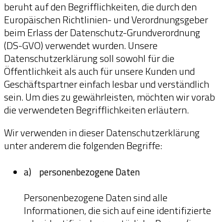
beruht auf den Begrifflichkeiten, die durch den
Europäischen Richtlinien- und Verordnungsgeber
beim Erlass der Datenschutz-Grundverordnung
(DS-GVO) verwendet wurden. Unsere
Datenschutzerklärung soll sowohl für die
Öffentlichkeit als auch für unsere Kunden und
Geschäftspartner einfach lesbar und verständlich
sein. Um dies zu gewährleisten, möchten wir vorab
die verwendeten Begrifflichkeiten erläutern.
Wir verwenden in dieser Datenschutzerklärung
unter anderem die folgenden Begriffe:
a) personenbezogene Daten
Personenbezogene Daten sind alle
Informationen, die sich auf eine identifizierte