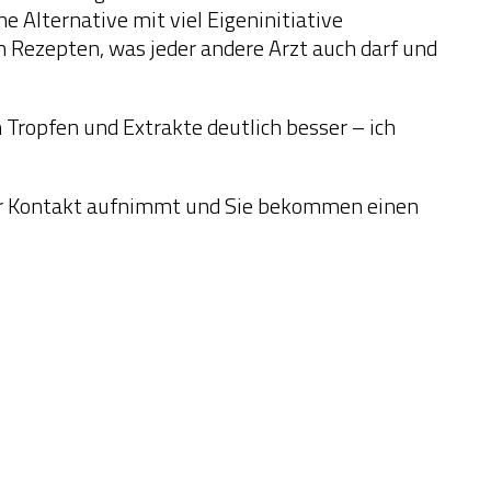
Alternative mit viel Eigeninitiative
n Rezepten, was jeder andere Arzt auch darf und
 Tropfen und Extrakte deutlich besser – ich
t mir Kontakt aufnimmt und Sie bekommen einen