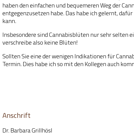
haben den einfachen und bequemeren Weg der Cannab
entgegenzusetzen habe. Das habe ich gelernt, dafür 
kann.
Insbesondere sind Cannabisblüten nur sehr selten ei
verschreibe also keine Blüten!
Sollten Sie eine der wenigen Indikationen für Cann
Termin. Dies habe ich so mit den Kollegen auch kom
Anschrift
Dr. Barbara Grillhösl