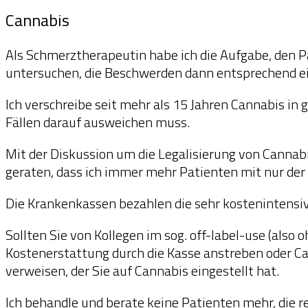
Cannabis
Cannabis
Als Schmerztherapeutin habe ich die Aufgabe, den 
untersuchen, die Beschwerden dann entsprechend e
Ich verschreibe seit mehr als 15 Jahren Cannabis in
Fällen darauf ausweichen muss.
Mit der Diskussion um die Legalisierung von Cannabi
geraten, dass ich immer mehr Patienten mit nur der
Die Krankenkassen bezahlen die sehr kostenintensiv
Sollten Sie von Kollegen im sog. off-label-use (also
Kostenerstattung durch die Kasse anstreben oder Ca
verweisen, der Sie auf Cannabis eingestellt hat.
Ich behandle und berate keine Patienten mehr, die 